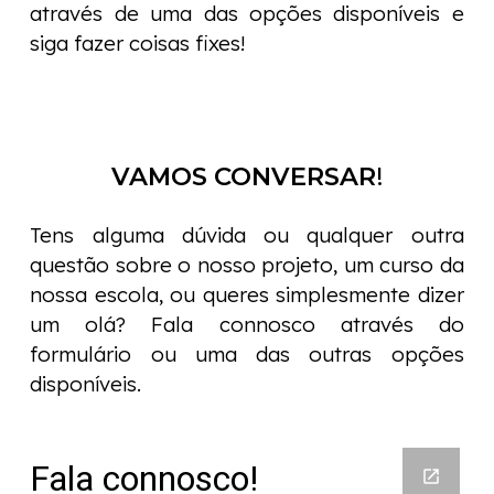
através de uma das opções disponíveis e
siga fazer coisas fixes!
VAMOS
CONVERSAR
!
Tens alguma dúvida ou qualquer outra
questão sobre o nosso projeto, um curso da
nossa escola, ou queres simplesmente dizer
um olá? Fala connosco
através d
o
formulário ou
uma das outras opções
disponíveis
.