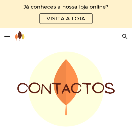
Já conheces a nossa loja online?
Skip to main content
Skip to navigation
VISITA A LOJA