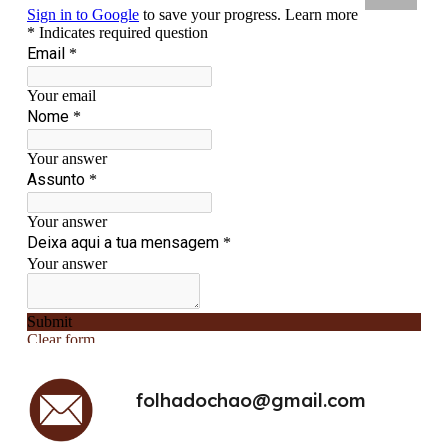
folhadochao@gmail.com