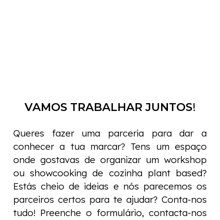
VAMOS TRABALHAR JUNTOS
!
Queres fazer uma parceria para dar a
conhecer a tua marcar? Tens um espaço
onde gostavas de organizar um workshop
ou showcooking de cozinha plant based?
Estás cheio de ideias e nós parecemos os
parceiros certos para te ajudar? Conta-nos
tudo! Preenche o formulário, contacta-nos