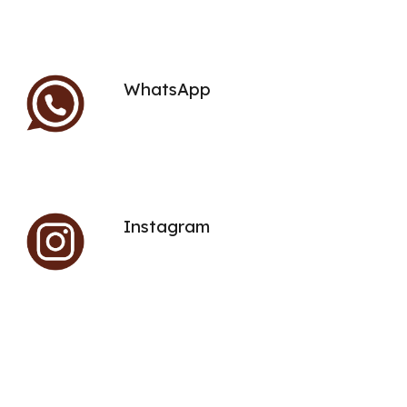
WhatsApp
Instagram