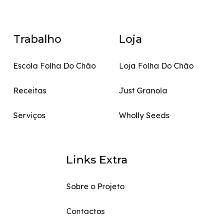
Trabalho
Loja
Escola Folha Do Chão
Loja Folha Do Chão
Receitas
Just Granola
Serviços
Wholly Seeds
Links Extra
Sobre o Projeto
Contactos