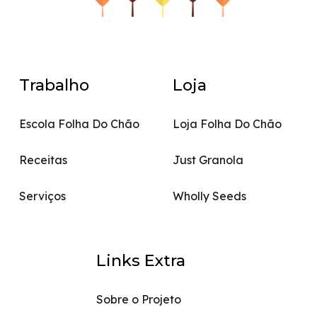
Trabalho
Loja
Escola Folha Do Chão
Loja Folha Do Chão
Receitas
Just Granola
Serviços
Wholly Seeds
Links Extra
Sobre o Projeto