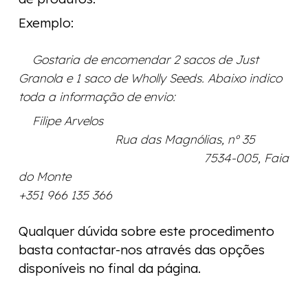
Exemplo:
Gostaria de encomendar 2 sacos de Just
Granola e 1 saco de Wholly Seeds. Abaixo indico
toda a informação de envio:
Filipe Arvelos
Rua das Magnólias, nº 35
7534-005, Faia
do Monte
+351 966 135 366
Qualquer dúvida sobre este procedimento
basta contactar-nos através das opções
disponíveis no final da página.