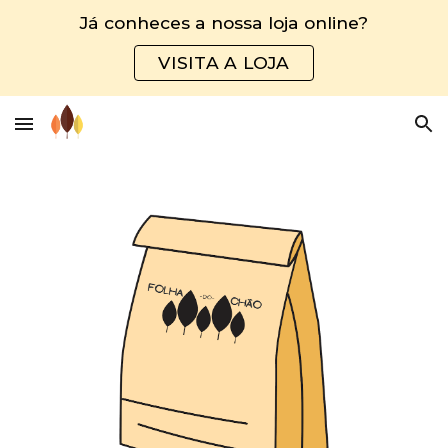
Já conheces a nossa loja online?
Skip to main content
Skip to navigation
VISITA A LOJA