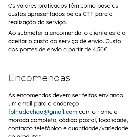
Os valores praticados têm como base os
custos apresentados pelos CTT para a
realização do serviço.
Ao submeter a encomenda, o cliente está a
aceitar o custo do serviço de envio. Custo
dos portes de envio a partir de
4
,50€.
Encomendas
As encomendas devem ser feitas enviando
um email para o endereço
folhadochao@gmail.com
com o nome e
morada completa, código postal, localidade,
contacto telefónico e quantidade/variedade
de produtos.