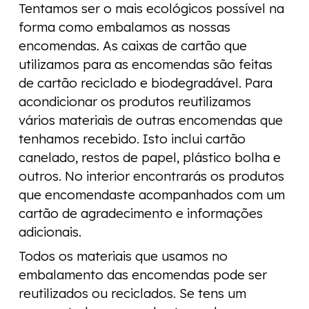
Tentamos ser o mais ecológicos possível na
forma como embalamos as nossas
encomendas. As caixas de cartão que
utilizamos para as encomendas são feitas
de cartão reciclado e biodegradável. Para
acondicionar os produtos reutilizamos
vários materiais de outras encomendas que
tenhamos recebido. Isto inclui cartão
canelado, restos de papel, plástico bolha e
outros. No interior encontrarás os produtos
que encomendaste acompanhados com um
cartão de agradecimento e informações
adicionais.
Todos os materiais que usamos no
embalamento das encomendas pode ser
reutilizados ou reciclados. Se tens um