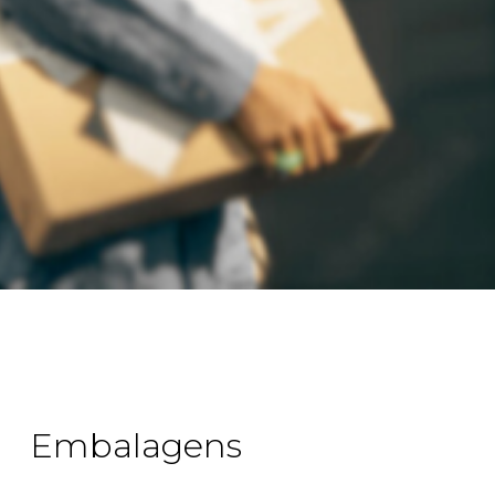
Embalagens