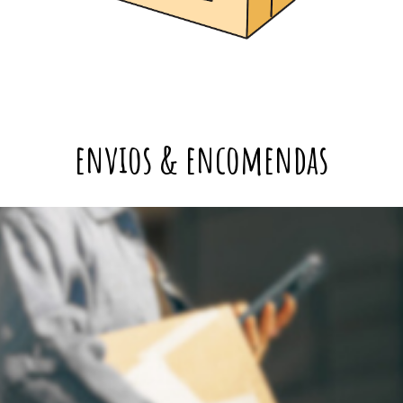
envios & encomendas