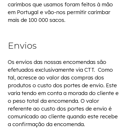
carimbos que usamos foram feitos à mão
em Portugal e vão-nos permitir carimbar
mais de 100 000 sacos.
Envios
Os envios das nossas encomendas são
efetuados exclusivamente via CTT. Como
tal, acresce ao valor das compras dos
produtos o custo dos portes de envio. Este
varia tendo em conta a morada do cliente e
o peso total da encomenda. O valor
referente ao custo dos portes de envio é
comunicado ao cliente quando este recebe
a confirmação da encomenda.