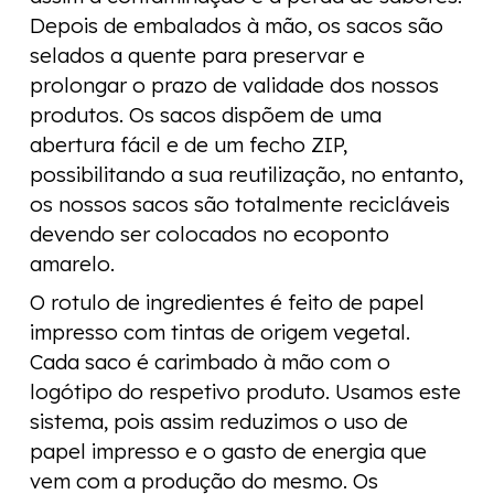
Depois de embalados à mão, os sacos são
selados a quente para preservar e
prolongar o prazo de validade dos nossos
produtos. Os sacos dispõem de uma
abertura fácil e de um fecho ZIP,
possibilitando a sua reutilização, no entanto,
os nossos sacos são totalmente recicláveis
devendo ser colocados no ecoponto
amarelo.
O rotulo de ingredientes é feito de papel
impresso com tintas de origem vegetal.
Cada saco é carimbado à mão com o
logótipo do respetivo produto. Usamos este
sistema, pois assim reduzimos o uso de
papel impresso e o gasto de energia que
vem com a produção do mesmo. Os