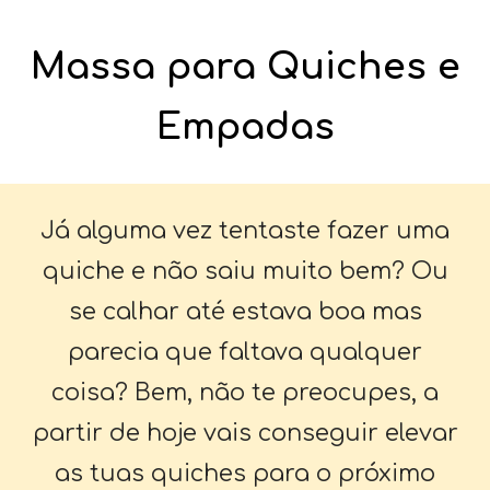
Massa para Quiches e
Empadas
Já alguma vez tentaste fazer uma
quiche e não saiu muito bem? Ou
se calhar até estava boa mas
parecia que faltava qualquer
coisa? Bem, não te preocupes, a
partir de hoje vais conseguir elevar
as tuas quiches para o próximo