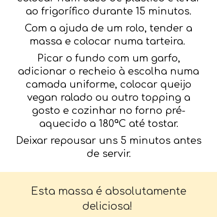
ao frigorífico durante 15 minutos.
Com a ajuda de um rolo, tender a
massa e colocar numa tarteira.
Picar o fundo com um garfo,
adicionar o recheio à escolha numa
camada uniforme, colocar queijo
vegan ralado ou outro topping a
gosto e cozinhar no forno pré-
aquecido a 180ªC até tostar.
Deixar repousar uns 5 minutos antes
de servir.
Esta massa é absolutamente
deliciosa!