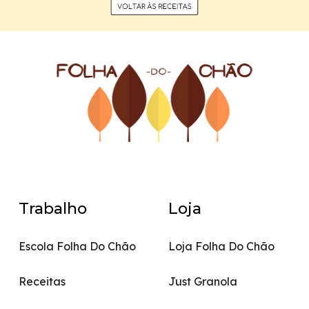
Trabalho
Loja
Escola Folha Do Chão
Loja Folha Do Chão
Receitas
Just Granola