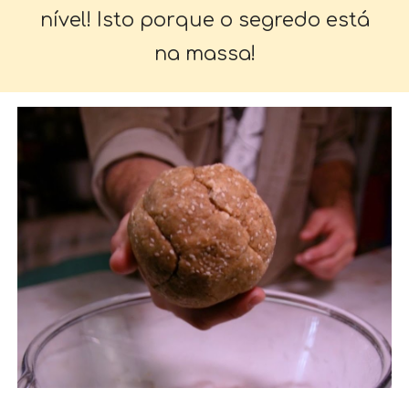
nível! Isto porque o segredo está
na massa!