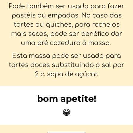
Pode também ser usada para fazer
pastéis ou empadas. No caso das
tartes ou quiches, para recheios
mais secos, pode ser benéfico dar
uma pré cozedura à massa.
Esta massa pode ser usada para
tartes doces substituindo o sal por
2 c. sopa de açúcar.
bom apetite!
😁