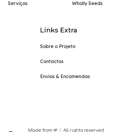
Serviços
Wholly Seeds
Links Extra
Sobre o Projeto
Contactos
Envios & Encomendas
Made from 🌱
©
All rights reserved